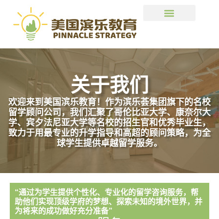
关于我们
欢迎来到美国滨乐教育！作为滨乐荟集团旗下的名校
留学顾问公司，我们汇聚了哥伦比亚大学、康奈尔大
学、宾夕法尼亚大学等名校的招生官和优秀毕业生，
致力于用最专业的升学指导和高超的顾问策略，为全
球学生提供卓越留学服务。
“通过为学生提供个性化、专业化的留学咨询服务，帮
助他们实现顶级学府的梦想、探索未知的境外世界，并
为将来的成功做好充分准备”