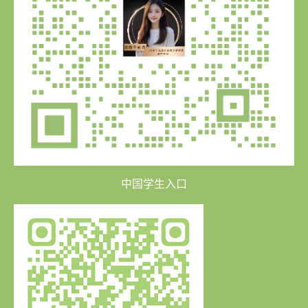
中国学生入口