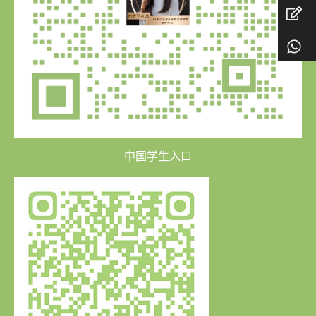
中国学生入口