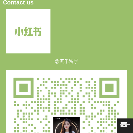
Contact us
@滨乐留学