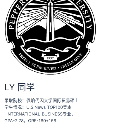
LY 同学
录取院校：佩珀代因大学国际贸易硕士
学生情况：U.S.News TOP100美本
-INTERNATIONAL-BUSINESS专业，
GPA-2.78，GRE-160+166