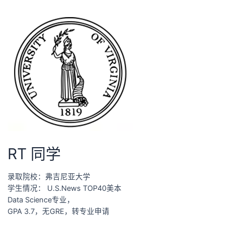
RT 同学
录取院校：弗吉尼亚大学
学生情况： U.S.News TOP40美本
Data Science专业，
GPA 3.7，无GRE，转专业申请