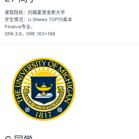
录取院校：约翰霍普金斯大学
学生情况：U.SNews TOP70美本
Finance专业，
GPA 3.6，GRE 163+168