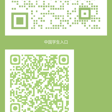
中国学生入口