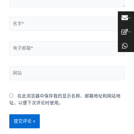
在此浏览器中保存我的显示名称、邮箱地址和网站地
址，以便下次评论时使用。