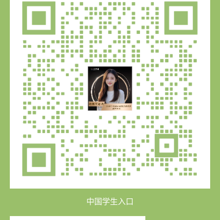
中国学生入口