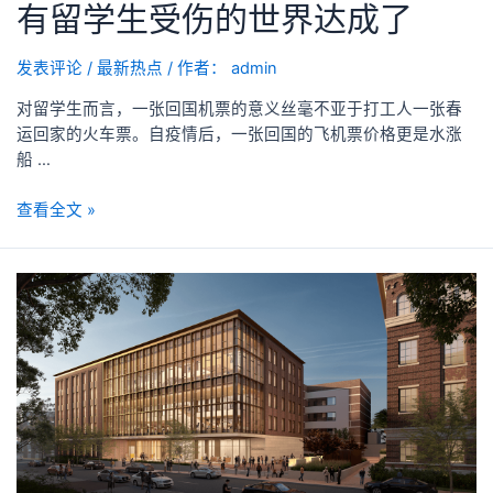
有留学生受伤的世界达成了
发表评论
/
最新热点
/ 作者：
admin
对留学生而言，一张回国机票的意义丝毫不亚于打工人一张春
运回家的火车票。自疫情后，一张回国的飞机票价格更是水涨
船 …
查看全文 »