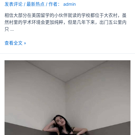
发表评论
/
最新热点
/ 作者：
admin
相信大部分在美国留学的小伙伴就读的学校都位于大农村，虽
然村里的学术环境会更加纯粹，但是几年下来，出门五公里内
只 …
查看全文 »