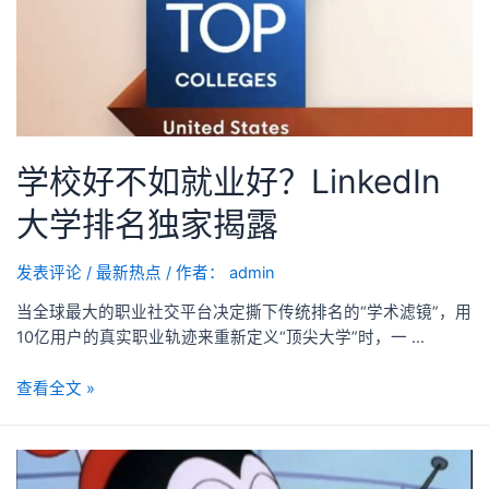
学校好不如就业好？LinkedIn
大学排名独家揭露
发表评论
/
最新热点
/ 作者：
admin
当全球最大的职业社交平台决定撕下传统排名的“学术滤镜”，用
10亿用户的真实职业轨迹来重新定义“顶尖大学”时，一 …
查看全文 »