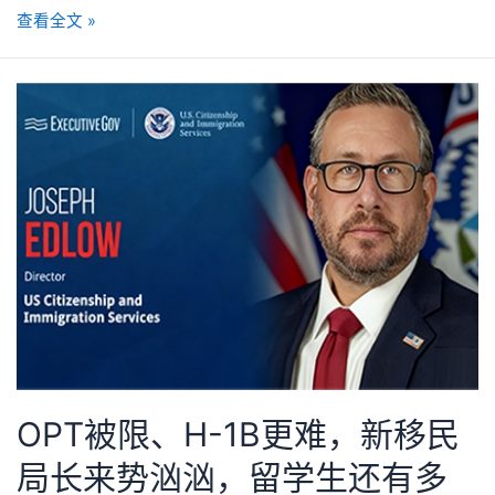
查看全文 »
OPT被限、H-1B更难，新移民
局长来势汹汹，留学生还有多