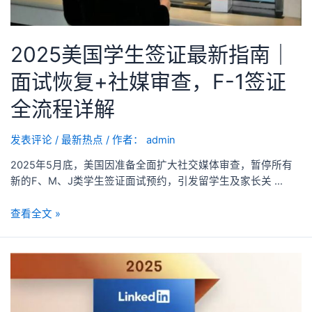
2025美国学生签证最新指南｜
面试恢复+社媒审查，F-1签证
全流程详解
发表评论
/
最新热点
/ 作者：
admin
2025年5月底，美国因准备全面扩大社交媒体审查，暂停所有
新的F、M、J类学生签证面试预约，引发留学生及家长关 …
查看全文 »