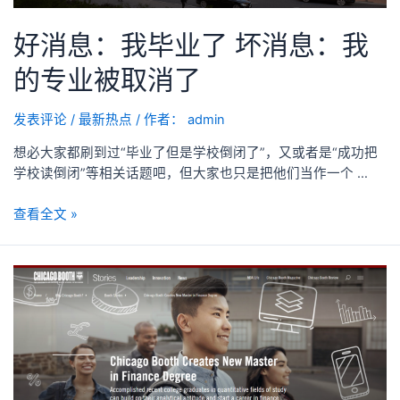
好消息：我毕业了 坏消息：我
的专业被取消了
发表评论
/
最新热点
/ 作者：
admin
想必大家都刷到过“毕业了但是学校倒闭了”，又或者是“成功把
学校读倒闭”等相关话题吧，但大家也只是把他们当作一个 …
查看全文 »