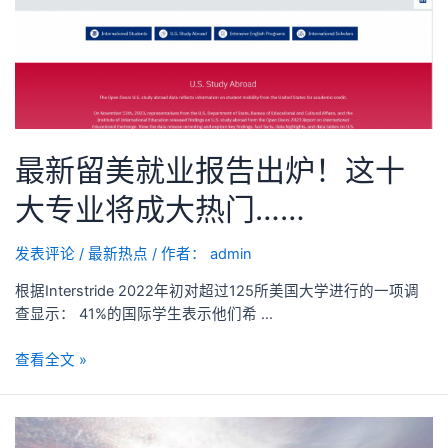
最新留美就业报告出炉！这十
大专业将成大热门……
发表评论
/
最新热点
/ 作者：
admin
根据Interstride 2022年初对超过125所美国大学进行的一项调
查显示： 41%的国际学生表示他们希 …
查看全文 »