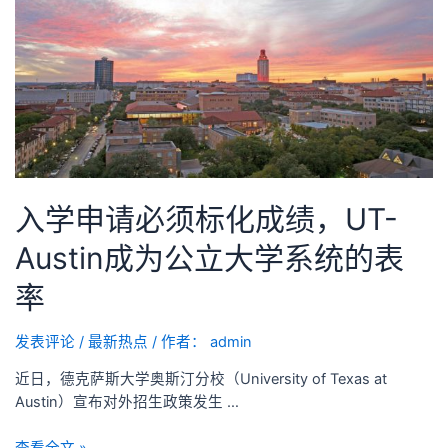
入学申请必须标化成绩，UT-
Austin成为公立大学系统的表
率
发表评论
/
最新热点
/ 作者：
admin
近日，德克萨斯大学奥斯汀分校（University of Texas at
Austin）宣布对外招生政策发生 …