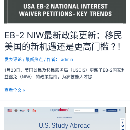
EB-2 NIW最新政策更新：移民
美国的新机遇还是更高门槛 ? !
发表评论
/
最新热点
/ 作者：
admin
1月23日，美国公民及移民服务局（USCIS）更新了EB-2国家利
益豁免（NIW） 的政策指南，为高技能人才提 …
查看全文 »