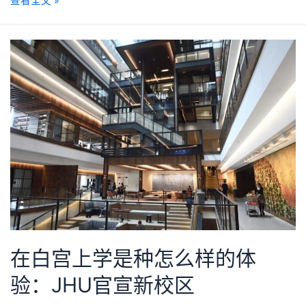
查看全文 »
在白宫上学是种怎么样的体
验：JHU官宣新校区