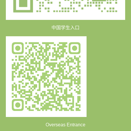
中国学生入口
Overseas Entrance